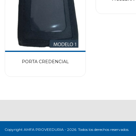
PORTA CREDENCIAL
Copyright AMFA PROVEEDURIA - 2026. Todos los derechos reservados.