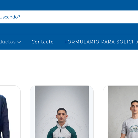
ductos
Contacto
FORMULARIO PARA SOLICIT