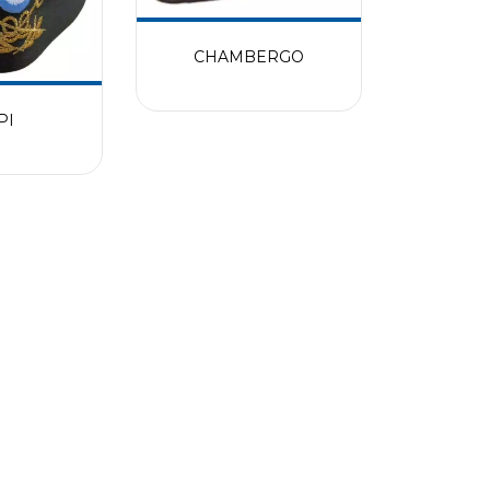
CHAMBERGO
PI