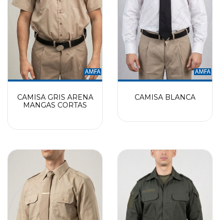
CAMISA GRIS ARENA
CAMISA BLANCA
MANGAS CORTAS